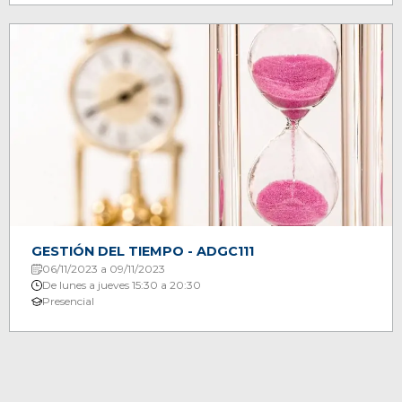
GESTIÓN DEL TIEMPO - ADGC111
06/11/2023 a 09/11/2023
De lunes a jueves 15:30 a 20:30
Presencial