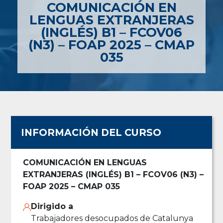
COMUNICACIÓN EN
LENGUAS EXTRANJERAS
(INGLÉS) B1 – FCOV06
(N3) – FOAP 2025 – CMAP
035
INFORMACIÓN DEL CURSO
COMUNICACIÓN EN LENGUAS
EXTRANJERAS (INGLÉS) B1 – FCOV06 (N3) –
FOAP 2025 – CMAP 035
Dirigido a
Trabajadores desocupados de Catalunya