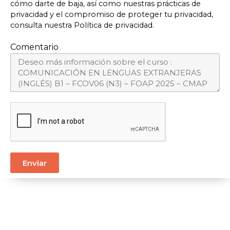
cómo darte de baja, así como nuestras prácticas de
privacidad y el compromiso de proteger tu privacidad,
consulta nuestra Política de privacidad.
Comentario
Enviar