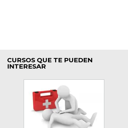
CURSOS QUE TE PUEDEN
INTERESAR