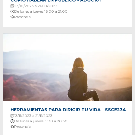
CÓMO HABLAR EN PÚBLICO - ADGC101
23/10/2023 a 26/10/2023
De lunes a jueves 16:00 a 21:00
Presencial
HERRAMIENTAS PARA DIRIGIR TU VIDA - SSCE234
13/11/2023 a 21/11/2023
De lunes a jueves 15:30 a 20:30
Presencial