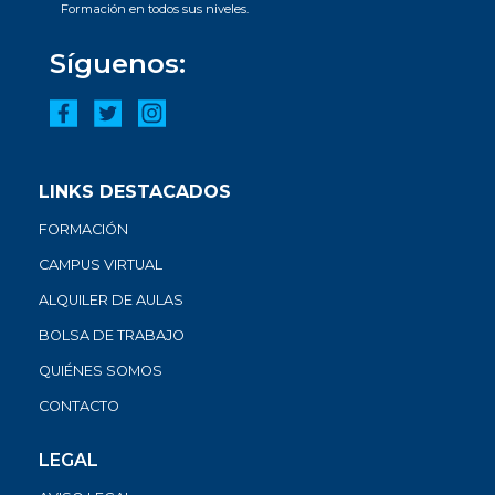
Formación en todos sus niveles.
Síguenos:
LINKS DESTACADOS
FORMACIÓN
CAMPUS VIRTUAL
ALQUILER DE AULAS
BOLSA DE TRABAJO
QUIÉNES SOMOS
CONTACTO
LEGAL