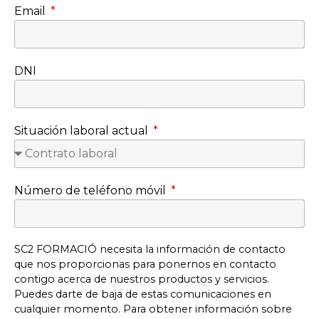
Email
DNI
Situación laboral actual
Número de teléfono móvil
SC2 FORMACIÓ necesita la información de contacto
que nos proporcionas para ponernos en contacto
contigo acerca de nuestros productos y servicios.
Puedes darte de baja de estas comunicaciones en
cualquier momento. Para obtener información sobre