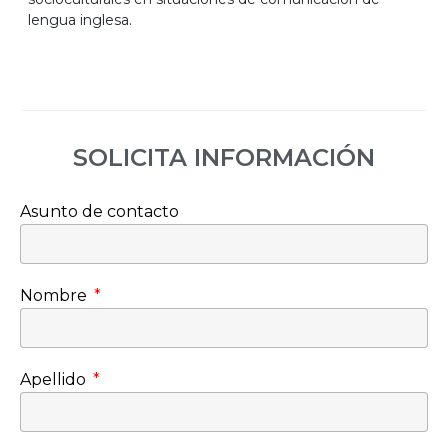
lengua inglesa.
SOLICITA INFORMACIÓN
Asunto de contacto
Nombre
Apellido